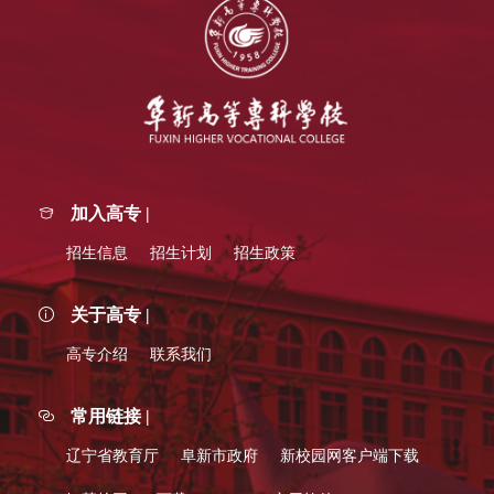
加入高专 |
招生信息
招生计划
招生政策
关于高专 |
高专介绍
联系我们
常用链接 |
辽宁省教育厅
阜新市政府
新校园网客户端下载