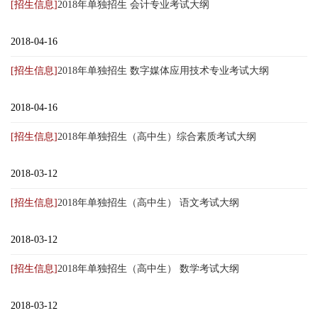
[招生信息]
2018年单独招生 会计专业考试大纲
2018-04-16
[招生信息]
2018年单独招生 数字媒体应用技术专业考试大纲
2018-04-16
[招生信息]
2018年单独招生（高中生）综合素质考试大纲
2018-03-12
[招生信息]
2018年单独招生（高中生） 语文考试大纲
2018-03-12
[招生信息]
2018年单独招生（高中生） 数学考试大纲
2018-03-12