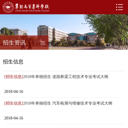
招生资讯
招生信息
[招生信息]
2018年单独招生 道路桥梁工程技术专业考试大纲
2018-04-16
[招生信息]
2018年单独招生 汽车检测与维修技术专业考试大纲
2018-04-16