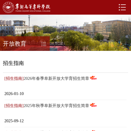
开放教育
招生指南
[招生指南]
2026年春季阜新开放大学育招生简章
2026-01-10
[招生指南]
2025年秋季阜新开放大学育招生简章
2025-09-12