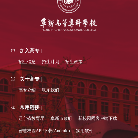
加入高专 |
招生信息
招生计划
招生政策
关于高专 |
高专介绍
联系我们
常用链接 |
辽宁省教育厅
阜新市政府
新校园网客户端下载
智慧校园APP下载(Android)
实用软件