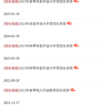
[招生指南]
2025年春季阜新开放大学育招生简章
2025-01-10
[招生指南]
2024年阜新开放大学育招生简章
2024-01-18
[招生指南]
2023年秋季阜新开放大学育招生简章
2023-05-29
[招生指南]
2022年秋季阜新开放大学育招生简章
2022-09-20
[招生指南]
2022年春季电大开放教育招生简章
2021-12-17