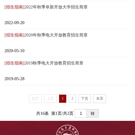
[招生指南]
2022年秋季阜新开放大学招生简章
2022-09-20
[招生指南]
2020年秋季电大开放教育招生简章
2020-05-10
[招生指南]
2019秋季电大开放教育招生简章
2019-05-28
首页
上页
1
2
下页
末页
共16条 第1页/共2页
转