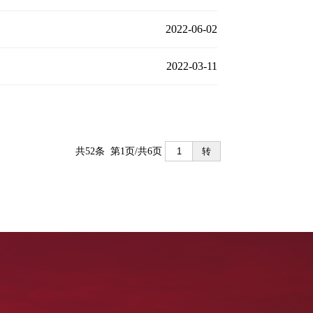
2022-06-02
2022-03-11
共52条 第1页/共6页
转