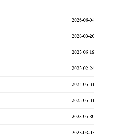
2026-06-04
2026-03-20
2025-06-19
2025-02-24
2024-05-31
2023-05-31
2023-05-30
2023-03-03