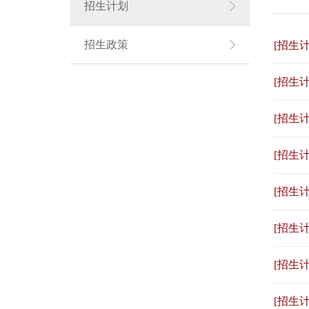
招生计划
招生政策
[招生计
[招生计
[招生计
[招生计
[招生计
[招生计
[招生计
[招生计