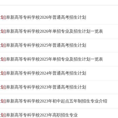
划]
阜新高等专科学校2026年普通高考招生计划
划]
阜新高等专科学校2026年单招专业及招生计划一览表
划]
阜新高等专科学校2025年普通高考招生计划
划]
阜新高等专科学校2025年单招专业及招生计划一览表
划]
阜新高等专科学校2024年普通高考招生计划
划]
阜新高等专科学校2023年普通高考招生计划
划]
阜新高等专科学校2023年初中起点五年制招生专业介绍
划]
阜新高等专科学校2023年高职招生专业