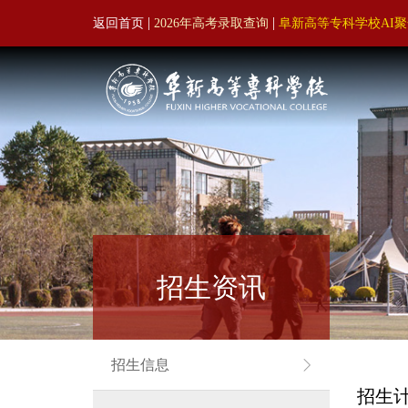
|
|
返回首页
2026年高考录取查询
阜新高等专科学校AI
招生资讯
招生信息
招生