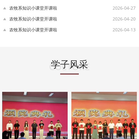
农牧系知识小课堂开课啦
2026-04-27
农牧系知识小课堂开课啦
2026-04-20
农牧系知识小课堂开课啦
2026-04-13
学子风采
CULTURE