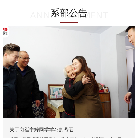
系部公告
ANNOUNCEMENT
关于向崔宇婷同学学习的号召