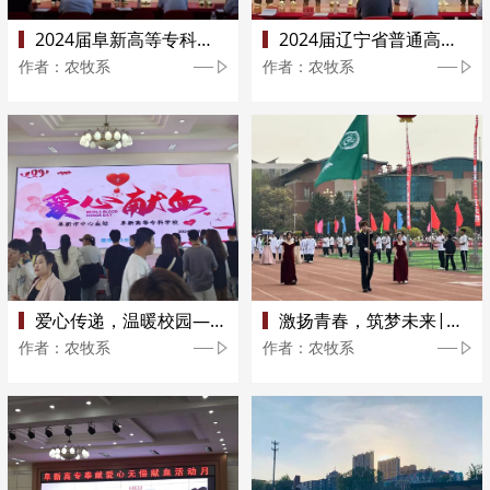
2024届阜新高等专科学校优秀毕业生代表
2024届辽宁省普通高校优秀毕业生
作者：农牧系
作者：农牧系
爱心传递，温暖校园——农牧系师生积极参与校园无偿献血活动
激扬青春，筑梦未来|农牧系师生参加校运动会风采集锦
作者：农牧系
作者：农牧系