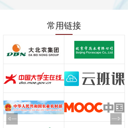
常用链接
LINK