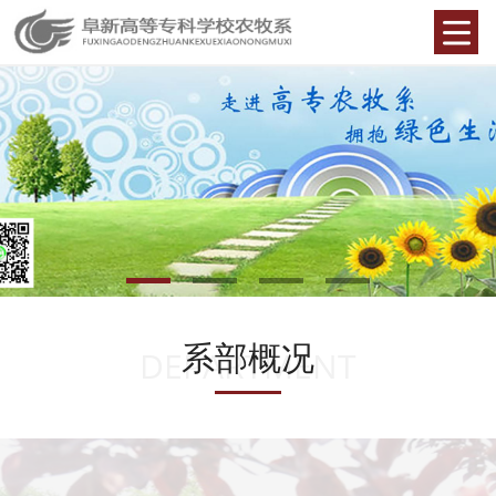
系部概况
DEPARTMENT