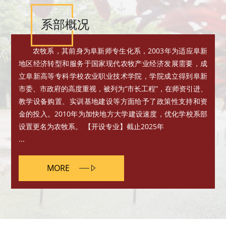
系部概况
农牧系，其前身为阜新师专生化系，2003年为适应阜新
地区经济转型和服务于国家现代农牧产业经济发展需要，成
立阜新高等专科学校农业职业技术学院，学院成立得到阜新
市委、市政府的高度重视，被列为“市长工程”，在师资引进、
教学设备购置、实训基地建设等方面给予了政策性支持和资
金的投入。2010年为加快地方大学建设速度，优化学校系部
设置更名为农牧系。 【开设专业】截止2025年
...
MORE