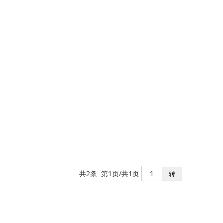
共2条 第1页/共1页
转