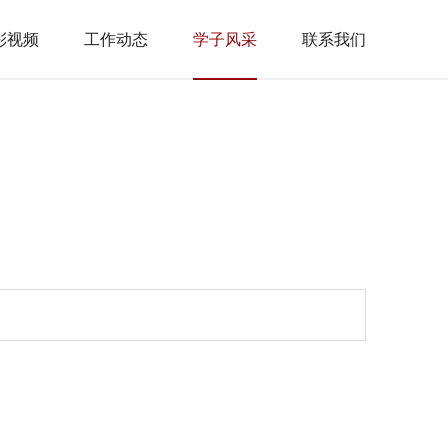
彩视频
工作动态
学子风采
联系我们