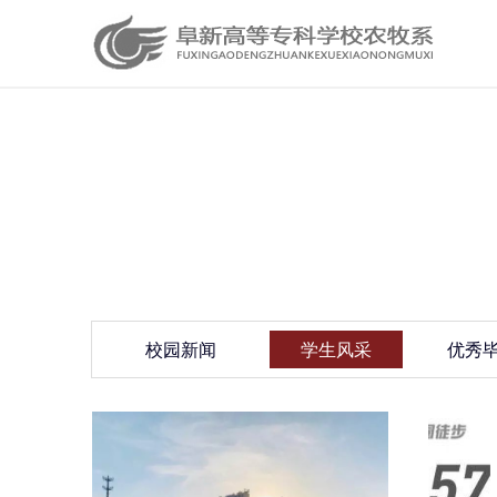
校园新闻
学生风采
优秀