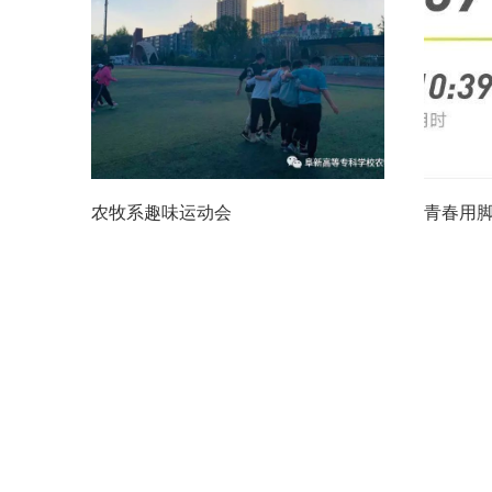
农牧系趣味运动会
青春用