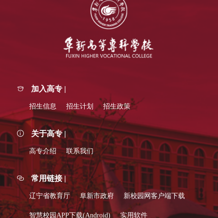
加入高专 |
招生信息
招生计划
招生政策
关于高专 |
高专介绍
联系我们
常用链接 |
辽宁省教育厅
阜新市政府
新校园网客户端下载
智慧校园APP下载(Android)
实用软件