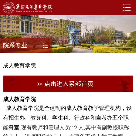
院系专业
成人教育学院
成人教育学院
成人教育学院是全建制的成人教育教学管理机构，设
有招生办、教务科、学生科、行政科和自考办五个职
能科室
,
现有教师和管理人员
2
２人
,
其中有副教授职称