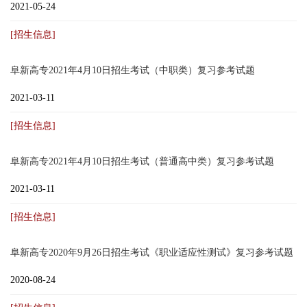
2021-05-24
[招生信息]
阜新高专2021年4月10日招生考试（中职类）复习参考试题
2021-03-11
[招生信息]
阜新高专2021年4月10日招生考试（普通高中类）复习参考试题
2021-03-11
[招生信息]
阜新高专2020年9月26日招生考试《职业适应性测试》复习参考试题
2020-08-24