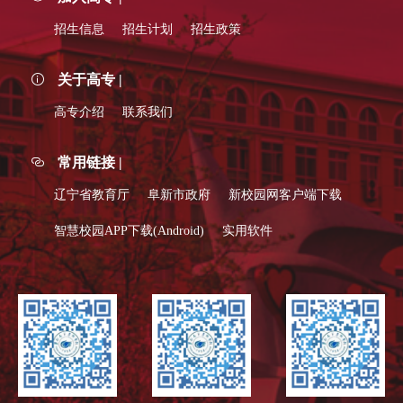
招生信息
招生计划
招生政策
关于高专 |
高专介绍
联系我们
常用链接 |
辽宁省教育厅
阜新市政府
新校园网客户端下载
智慧校园APP下载(Android)
实用软件