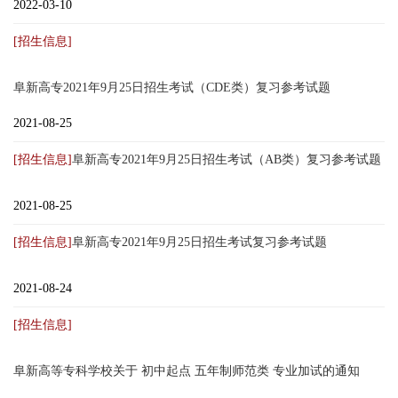
2022-03-10
[招生信息]
阜新高专2021年9月25日招生考试（CDE类）复习参考试题
2021-08-25
[招生信息]
阜新高专2021年9月25日招生考试（AB类）复习参考试题
2021-08-25
[招生信息]
阜新高专2021年9月25日招生考试复习参考试题
2021-08-24
[招生信息]
阜新高等专科学校关于 初中起点 五年制师范类 专业加试的通知