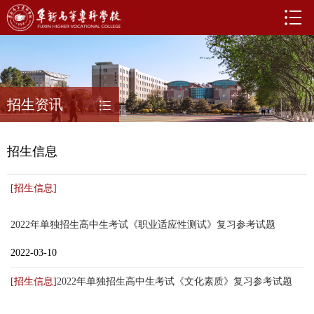
招生资讯
招生信息
[招生信息]
2022年单独招生高中生考试《职业适应性测试》复习参考试题
2022-03-10
[招生信息]
2022年单独招生高中生考试《文化素质》复习参考试题