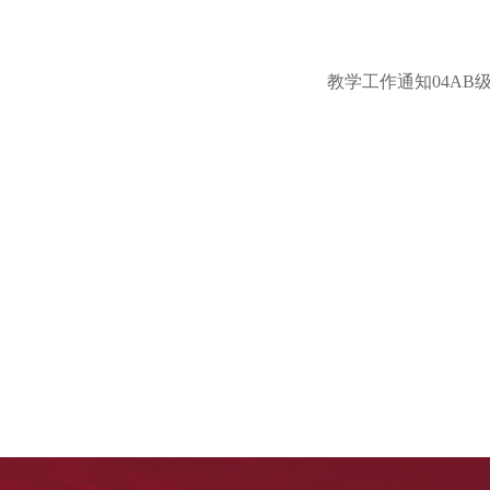
教学工作通知04AB