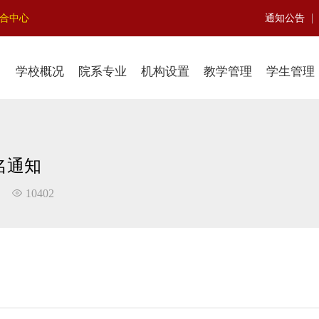
|
聚合中心
通知公告
学校概况
院系专业
机构设置
教学管理
学生管理
名通知
10402