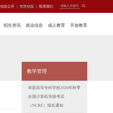
|
|
信息公开
智慧校园
联系我们
招生资讯
就业信息
成人教育
开放教育
教学管理
阜新高等专科学校2026年秋季
全国计算机等级考试
（NCRE）报名通知