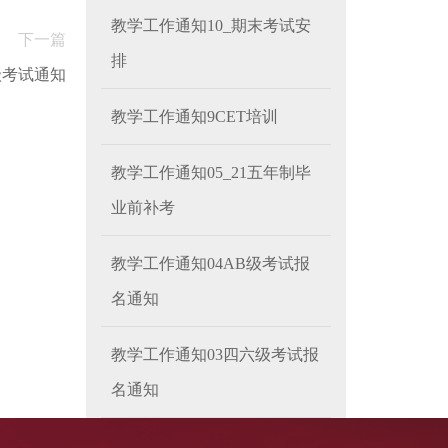
教学工作通知10_期末考试安
下一篇
排
级考试通知
教学工作通知9CET培训
教学工作通知05_21五年制毕
业前补考
教学工作通知04AB级考试报
名通知
教学工作通知03四六级考试报
名通知