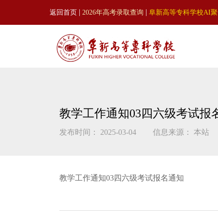
|
|
返回首页
2026年高考录取查询
阜新高等专科学校AI
教学工作通知03四六级考试报
发布时间： 2025-03-04
信息来源： 本站
教学工作通知03四六级考试报名通知