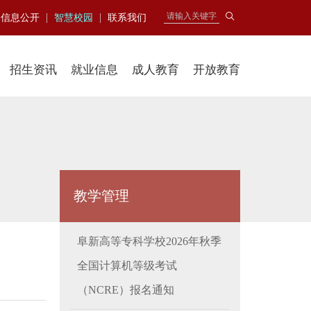
|
|
信息公开
智慧校园
联系我们
招生资讯
就业信息
成人教育
开放教育
教学管理
阜新高等专科学校2026年秋季
全国计算机等级考试
（NCRE）报名通知