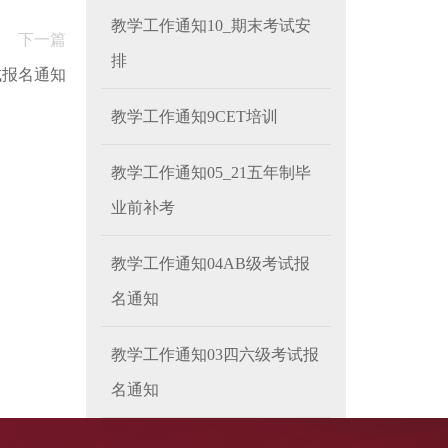
教学工作通知10_期末考试安
下一篇
排
试报名通知
教学工作通知9CET培训
教学工作通知05_21五年制毕
业前补考
教学工作通知04AB级考试报
名通知
教学工作通知03四六级考试报
名通知