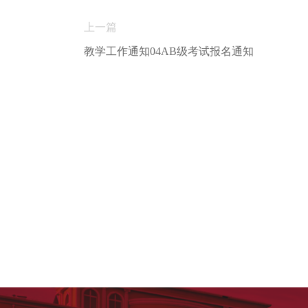
上一篇
教学工作通知04AB级考试报名通知