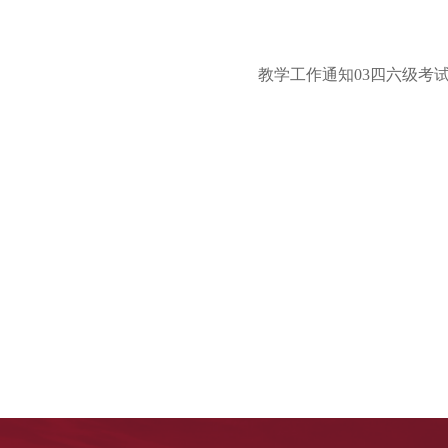
教学工作通知03四六级考