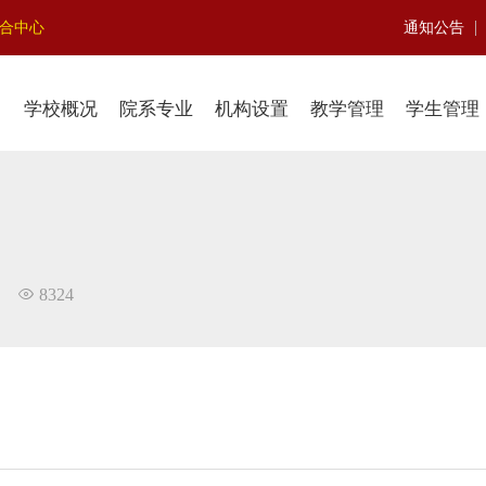
|
聚合中心
通知公告
学校概况
院系专业
机构设置
教学管理
学生管理
8324