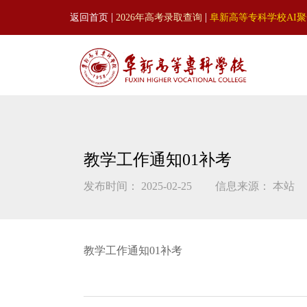
|
|
返回首页
2026年高考录取查询
阜新高等专科学校AI
教学工作通知01补考
发布时间： 2025-02-25
信息来源： 本站
教学工作通知01补考