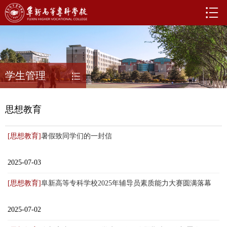
学生管理
思想教育
[思想教育]
暑假致同学们的一封信
2025-07-03
[思想教育]
阜新高等专科学校2025年辅导员素质能力大赛圆满落幕
2025-07-02