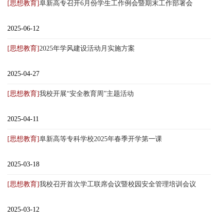
[思想教育]
阜新高专召开6月份学生工作例会暨期末工作部署会
2025-06-12
[思想教育]
2025年学风建设活动月实施方案
2025-04-27
[思想教育]
我校开展“安全教育周”主题活动
2025-04-11
[思想教育]
阜新高等专科学校2025年春季开学第一课
2025-03-18
[思想教育]
我校召开首次学工联席会议暨校园安全管理培训会议
2025-03-12