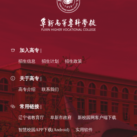
加入高专 |
招生信息
招生计划
招生政策
关于高专 |
高专介绍
联系我们
常用链接 |
辽宁省教育厅
阜新市政府
新校园网客户端下载
智慧校园APP下载(Android)
实用软件