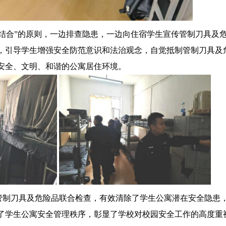
相结合”的原则，一边排查隐患，一边向住宿学生宣传管制刀具及
，引导学生
增强安全防范意识和法治观念，自觉抵制管制刀具及
安全、文明、和谐的公寓居住环境。
管制刀具及危险品联合检查，有效清除了学生公寓潜在安全隐患
了学生公寓安全管理秩序，彰显了学校对校园安全工作的高度重