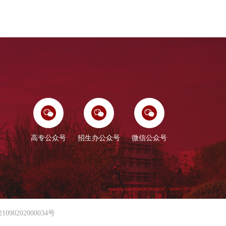
高专公众号
招生办公众号
微信公众号
90202000034号