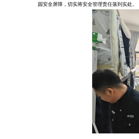
园安全屏障，切实将安全管理责任落到实处。