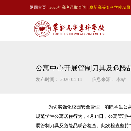
|
|
返回首页
2026年高考录取查询
阜新高等专科学校AI
公寓中心开展管制刀具及危险
发布时间： 2026-04-14
信息来源： 本站
为切实强化校园安全管理，消除学生公
规范学生公寓居住行为，4月14日，公寓管
展管制刀具及危险品联合检查。此次检查坚持