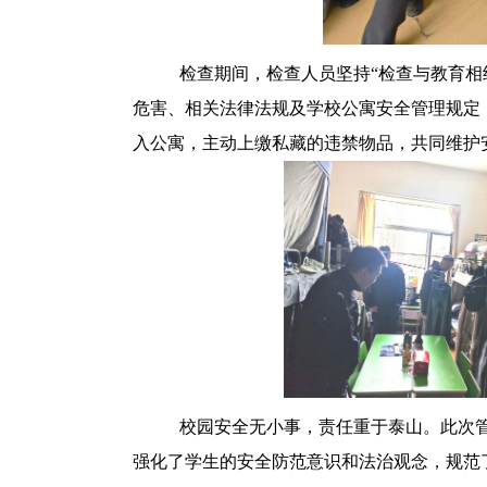
检查期间，检查人员坚持
“检查与教育
危害、相关法律法规及学校公寓安全管理规定
入公寓，
主动上缴私藏的违禁物品，共同维护
校园安全无小事，责任重于泰山。此次
强化了学生的安全防范意识和法治观念，规范