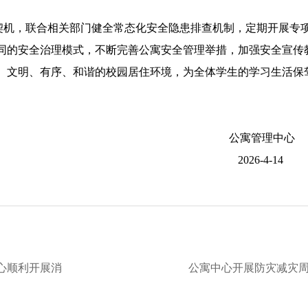
契机，联合相关部门健全常态化安全隐患排查机制，定期开展专
同的安全治理模式，不断完善公寓安全管理举措，加强安全宣传
、文明、有序、和谐的校园居住环境，为全体学生的学习生活保
公寓管理中心
2026-4-14
心顺利开展消
公寓中心开展防灾减灾