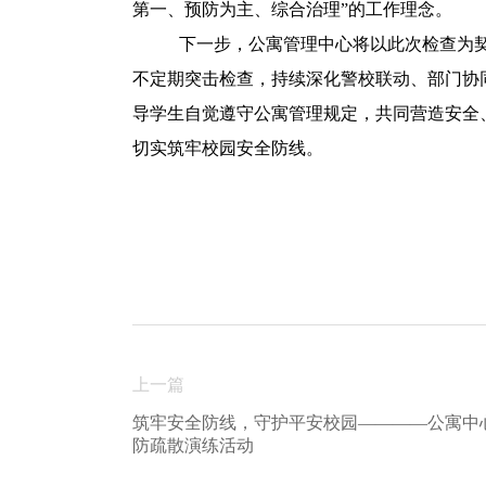
第一、预防为主、综合治理”的工作理念。
下一步，公寓管理中心将以此次检查为
不定期突击检查，持续深化警校联动、部门协
导学生自觉遵守公寓管理规定，共同营造安全
切实筑牢校园安全防线。
上一篇
筑牢安全防线，守护平安校园————公寓中
防疏散演练活动