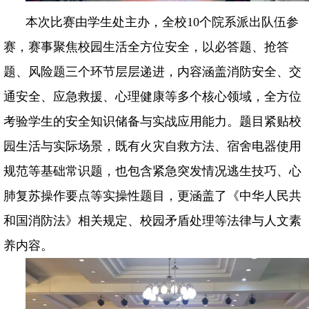
本次比赛由学生处主办，全校
10个院系派出队伍参
赛，赛事聚焦校园生活全方位安全，以必答题、抢答
题、风险题三个环节层层递进，内容涵盖消防安全、交
通安全、应急救援、心理健康等多个核心领域，全方位
考验学生的安全知识储备与实战应用能力。题目紧贴校
园生活与实际场景，既有火灾自救方法、宿舍电器使用
规范等基础常识题，也包含紧急突发情况逃生技巧、心
肺复苏操作要点等实操性题目，更涵盖了《中华人民共
和国消防法》相关规定、校园矛盾处理等法律与人文素
养内容。