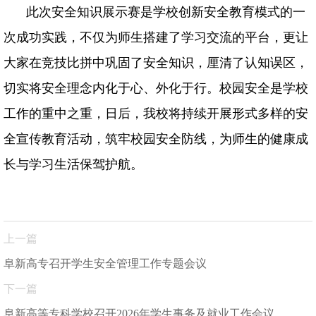
此次安全知识展示赛是学校创新安全教育模式的一
次成功实践，不仅为师生搭建了学习交流的平台，更让
大家在竞技比拼中巩固了安全知识，厘清了认知误区，
切实将安全理念内化于心、外化于行。校园安全是学校
工作的重中之重，日后，我校将持续开展形式多样的安
全宣传教育活动，筑牢校园安全防线，为师生的健康成
长与学习生活保驾护航。
上一篇
阜新高专召开学生安全管理工作专题会议
下一篇
阜新高等专科学校召开2026年学生事务及就业工作会议