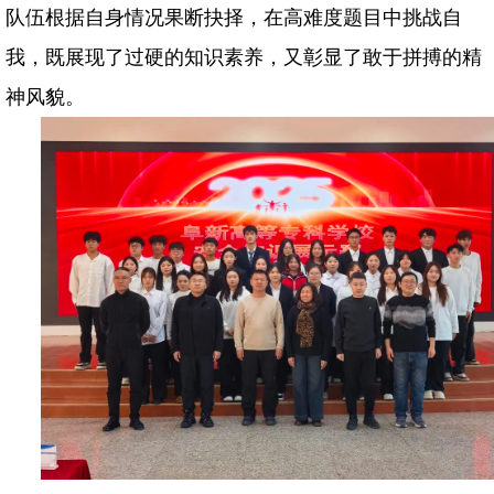
队伍根据自身情况果断抉择，在高难度题目中挑战自
我，既展现了过硬的知识素养，又彰显了敢于拼搏的精
神风貌。