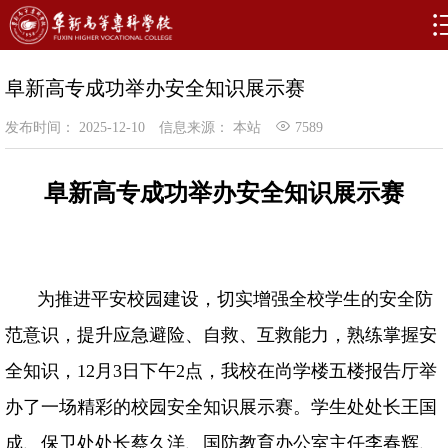
阜新高专成功举办安全知识展示赛
发布时间： 2025-12-10
信息来源： 本站
7589
阜新高专成功举办安全知识展示赛
为推进平安校园建设，切实增强全校学生的安全防
范意识，提升应急避险、自救、互救能力，熟练掌握安
全知识，
12月3日下午2点，我校在尚学楼五楼报告厅举
办了一场精彩的校园安全知识展示赛。学生处处长王国
成、保卫处处长蔡久洋、国防教育办公室主任李春辉、