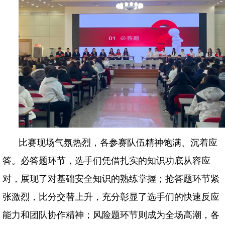
比赛现场气氛热烈，各参赛队伍精神饱满、沉着应
答。必答题环节，选手们凭借扎实的知识功底从容应
对，展现了对基础安全知识的熟练掌握；抢答题环节紧
张激烈，比分交替上升，充分彰显了选手们的快速反应
能力和团队协作精神；风险题环节则成为全场高潮，各