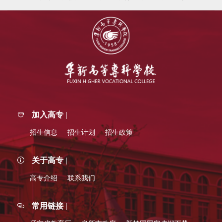
加入高专 |
招生信息
招生计划
招生政策
关于高专 |
高专介绍
联系我们
常用链接 |