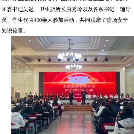
团委书记吴迟、卫生所所长唐秀玲以及各系书记、辅导
员、学生代表400余人参加活动，共同观摩了这场安全
知识较量。