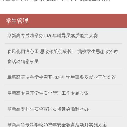
学生管理
阜新高专成功举办2026年辅导员素质能力大赛
春风化雨润心田 思政领航促成长----我校学生思想政治教
育活动精彩纷呈
阜新高等专科学校召开2026年学生事务及就业工作会议
阜新高专召开学生安全管理工作专题会议
阜新高专师生安全宣讲员培训会顺利举办
阜新高等专科学校2025年安全教育活动月实施方案