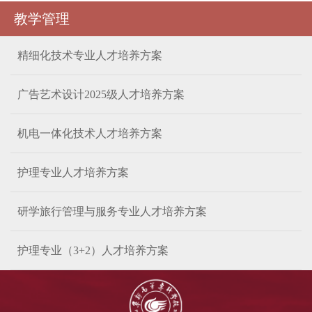
教学管理
精细化技术专业人才培养方案
广告艺术设计2025级人才培养方案
机电一体化技术人才培养方案
护理专业人才培养方案
研学旅行管理与服务专业人才培养方案
护理专业（3+2）人才培养方案