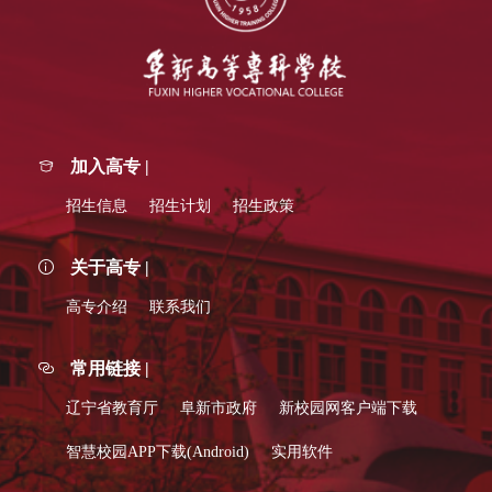
加入高专 |
招生信息
招生计划
招生政策
关于高专 |
高专介绍
联系我们
常用链接 |
辽宁省教育厅
阜新市政府
新校园网客户端下载
智慧校园APP下载(Android)
实用软件