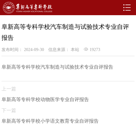
阜新高等专科学校汽车制造与试验技术专业自评
报告
发布时间： 2024-09-30
信息来源： 本站
19273
阜新高等专科学校汽车制造与试验技术专业自评报告
上一篇
阜新高等专科学校动物医学专业自评报告
下一篇
阜新高等专科学校小学语文教育专业自评报告