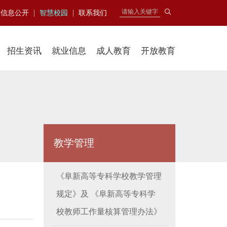
|
|
信息公开
智慧校园
联系我们
招生资讯
就业信息
成人教育
开放教育
教学管理
《阜新高等专科学校教学管理
规定》及 《阜新高等专科学
校教师工作量核算管理办法》