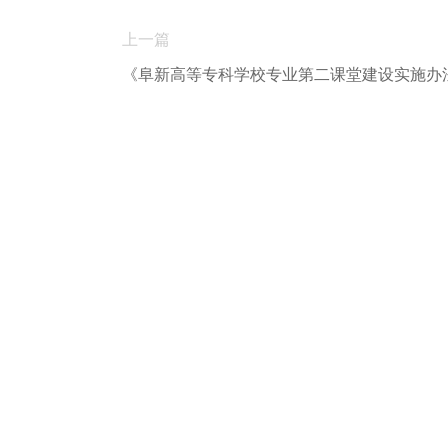
上一篇
《阜新高等专科学校专业第二课堂建设实施办