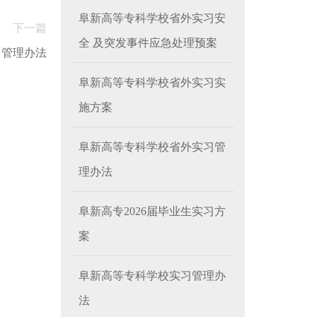
阜新高等专科学校省外实习安
下一篇
全 及突发事件应急处理预案
习管理办法
阜新高等专科学校省外实习实
施方案
阜新高等专科学校省外实习管
理办法
阜新高专2026届毕业生实习方
案
阜新高等专科学校实习管理办
法