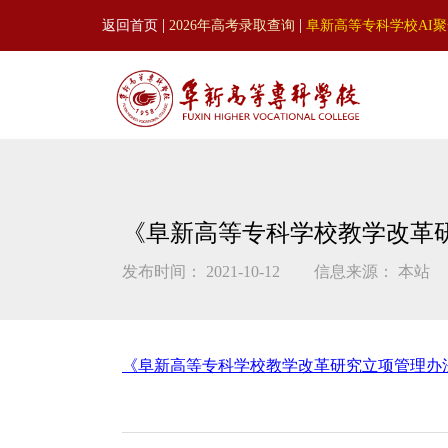
|
|
返回首页
2026年高考录取查询
阜新高等专科学校AI
《阜新高等专科学校教学改革
发布时间： 2021-10-12
信息来源： 本站
《阜新高等专科学校教学改革研究立项管理办