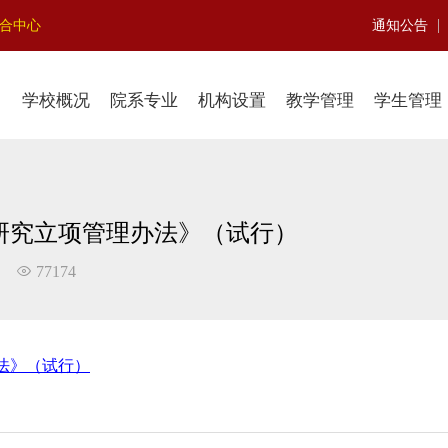
|
聚合中心
通知公告
学校概况
院系专业
机构设置
教学管理
学生管理
研究立项管理办法》（试行）
77174
法》（试行）