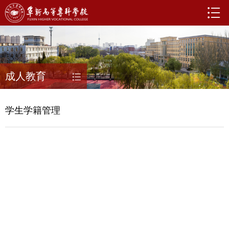
成人教育
学生学籍管理