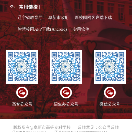
常用链接 |
辽宁省教育厅
阜新市政府
新校园网客户端下载
智慧校园APP下载(Android)
实用软件
高专公众号
招生办公众号
微信公众号
版权所有@阜新市高等专科学校
反馈意见：公众号反馈