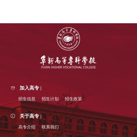
加入高专 |
招生信息
招生计划
招生政策
关于高专 |
高专介绍
联系我们