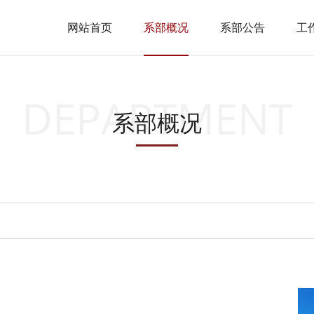
网站首页
系部概况
系部公告
工
DEPARTMENT
系部概况