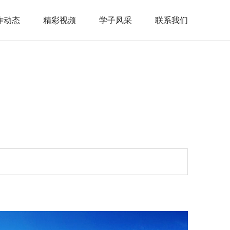
作动态
精彩视频
学子风采
联系我们