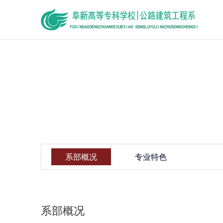
系部概况
专业特色
系部概况