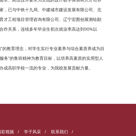
家，已与中铁十九局、中建城市建设发展有限公司、北
育才工程项目管理咨询有限公司、辽宁宏图创展测绘勘
合作关系，连续多年毕业生初次就业率高达到90%以
强”的教育理念，对学生实行专业素养与综合素质养成为目
信服务”的鲁班精神为教育目标，以培养高素质的实用型人
办成高职学校一流的专业，为我校发展贡献力量。
精彩视频
/
学子风采
/
联系我们
/