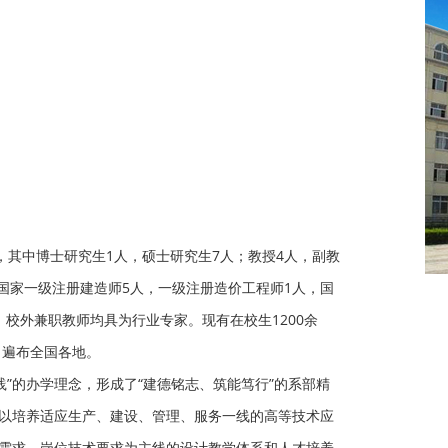
人，其中博士研究生1人，硕士研究生7人；教授4人，副教
有国家一级注册建造师5人，一级注册造价工程师1人，国
，校外兼职教师均具为行业专家。
现有在校生1200余
，遍布全国各地。
”的办学理念，形成了“建德铭志、筑能笃行”的系部精
以培养适应生产、建设、管理、服务一线的高等技术应
需求、岗位技术要求为主线的设计教学体系和人才培养