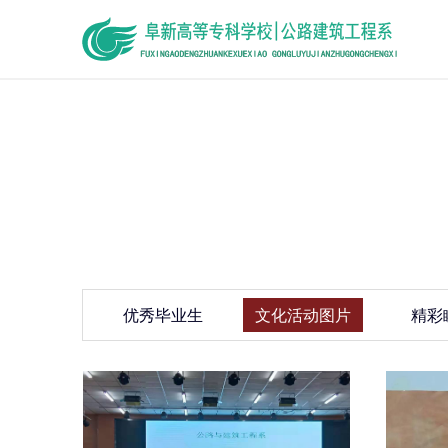
优秀毕业生
文化活动图片
精彩