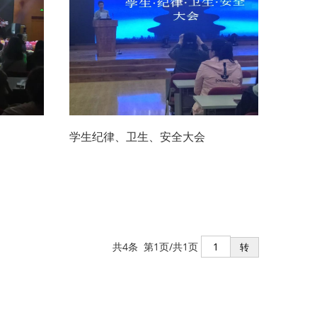
学生纪律、卫生、安全大会
共4条 第1页/共1页
转