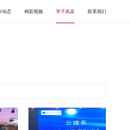
作动态
精彩视频
学子风采
联系我们