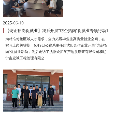
2025
06-10
【访企拓岗促就业】我系开展“访企拓岗”促就业专项行动1
为精准对接区域人才需求，全力拓展毕业生高质量就业空间，在
实习上岗关键期，6月9日公建系主任赴沈阳合作企业开展“访企拓
岗”促就业活动，先后走访了沈阳众汇矿产地质勘查有限公司和辽
宁鑫宏诚工程管理有限公...