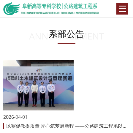
系部公告
ANNOUNCEMENT
2026
04-01
以赛促教提质量 匠心筑梦启新程 ——公路建筑工程系以职业技能大赛助推高...