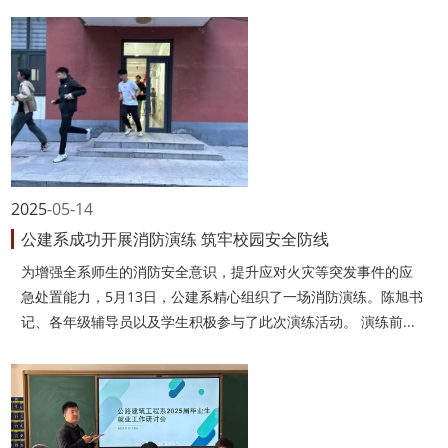
2025
05-14
公建系成功开展消防演练 筑牢校园安全防线
为增强全系师生的消防安全意识，提升应对火灾等突发事件的应
急处置能力，5月13日，公建系精心组织了一场消防演练。陈旭书
记、各年级辅导员以及学生积极参与了此次演练活动。 演练前...