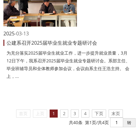
2025
03-13
公建系召开2025届毕业生就业专题研讨会
为充分落实2025届毕业生就业工作，进一步提升就业质量，3月
12日下午，我系召开2025届毕业生就业专题研讨会。系部主任、
毕业班辅导员和全体教师参加会议，会议由系主任王浩主持。 会
上，...
首页
上页
1
2
3
4
下页
末页
共40条 第1页/共4页
转