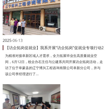
2025
06-13
【访企拓岗促就业】我系开展“访企拓岗”促就业专项行动2
为精准对接阜新区域人才需求，全力拓展毕业生高质量就业空
间，6月12日，校企办石主任与公建系共同开展访企拓岗活动，走
访了位于阜蒙县的辽宁博兴工程咨询有限公司阜新分公司，并与
该公司李经理进行了...