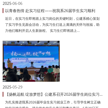
2025
06-06
以青春热情 赴实习征程——祝我系26届学生实习顺利
近日，在实习生即将踏上实习岗位的关键时刻，公建系精心策划
了实习学生见面会活动，为实习生们送上满满的关怀与祝福，助
力他们顺利开启人生新旅程。 实习生们即将踏上...
2025
05-29
【扬帆远航 绽放梦想】公建系召开2026届学生岗位实习就业动员会暨安全...
为扎实推进我系2026届毕业生实习就业工作，引导学生树立正确