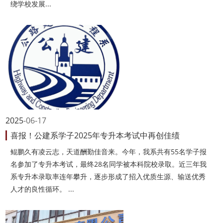
绕学校发展...
2025
06-17
喜报！公建系学子2025年专升本考试中再创佳绩
鲲鹏久有凌云志，天道酬勤佳音来。今年，我系共有55名学子报
名参加了专升本考试，最终28名同学被本科院校录取。近三年我
系专升本录取率连年攀升，逐步形成了招入优质生源、输送优秀
人才的良性循环。 ...