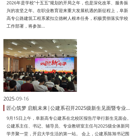
2026年是学校“十五五”规划的开局之年，也是深化改革、服务振
兴的攻坚之年。在职业教育迎来重大发展机遇的新征程上，阜新
高专公路建筑工程系紧扣立德树人根本任务，积极贯彻落实学校
工作部署，将参加...
2025
09-16
匠心筑梦 启航未来|公建系召开2025级新生见面暨专业入学教育
9月15日上午，阜新高专公建系在北校区报告厅举行新生见面会。
公建系主任、书记、辅导员、专业教研室主任与2025级全体新同
学齐聚一堂，开启大学生活的第一站。 会上，公建系陈旭书记围