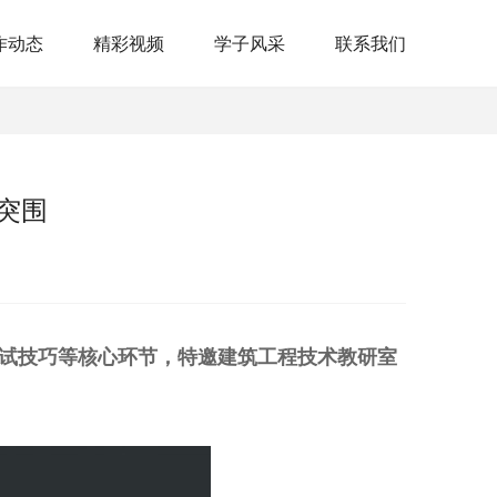
作动态
精彩视频
学子风采
联系我们
突围
面试技巧等核心环节
，特邀建筑工程技术教研室