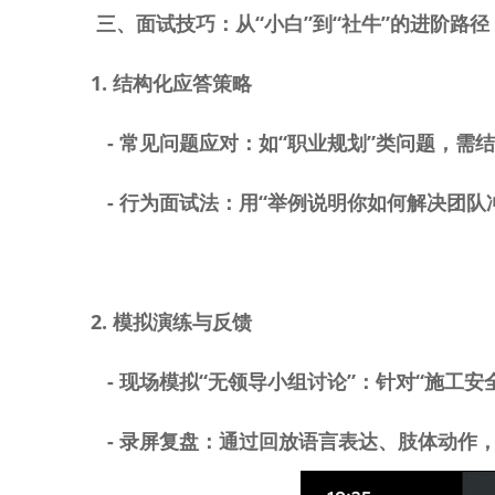
三、面试技巧：从
“小白”到“社牛”的进阶路
1.
结构化应答策略
-
常见问题应对：如“职业规划”类问题，需
-
行为面试法：用“举例说明你如何解决团队
2.
模拟演练与反馈
-
现场模拟“无领导小组讨论”：针对“施工
-
录屏复盘：通过回放语言表达、肢体动作，