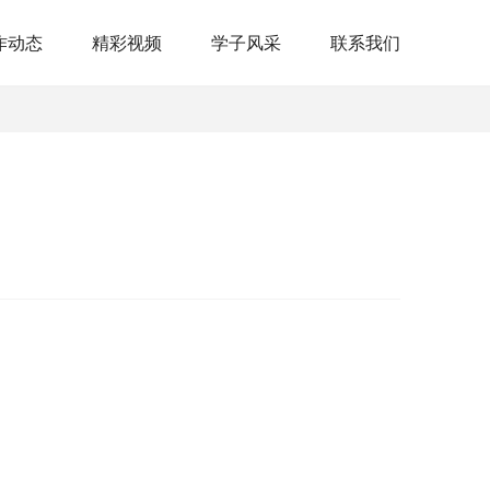
作动态
精彩视频
学子风采
联系我们