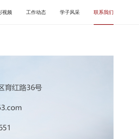
彩视频
工作动态
学子风采
联系我们