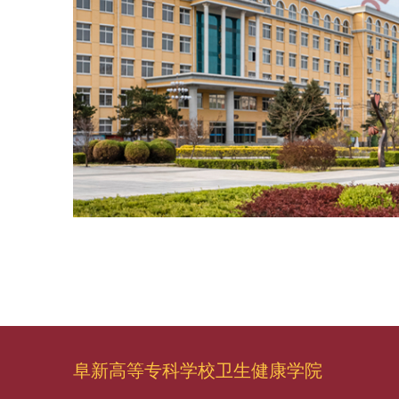
阜新高等专科学校卫生健康学院