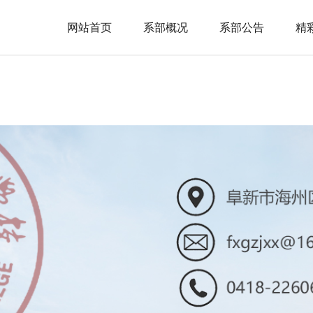
网站首页
系部概况
系部公告
精